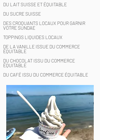
DU LAIT SUISSE ET ÉQUITABLE
DU SUCRE SUISSE
DES CROQUANTS LOCAUX POUR GARNIR
VOTRE SUNDAE
TOPPINGS LIQUIDES LOCAUX
DE LA VANILLE ISSUE DU COMMERCE
ÉQUITABLE
DU CHOCOLAT ISSU DU COMMERCE
ÉQUITABLE
DU CAFÉ ISSU DU COMMERCE ÉQUITABLE