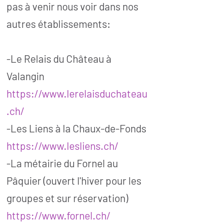
pas à venir nous voir dans nos
autres établissements:
-Le Relais du Château à
Valangin
https://www.lerelaisduchateau
.ch/
-Les Liens à la Chaux-de-Fonds
https://www.lesliens.ch/
-La métairie du Fornel au
Pâquier (ouvert l'hiver pour les
groupes et sur réservation)
https://www.fornel.ch/