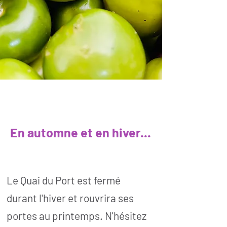
En automne et en hiver...
Le Quai du Port est fermé
durant l'hiver et rouvrira ses
portes au printemps. N'hésitez