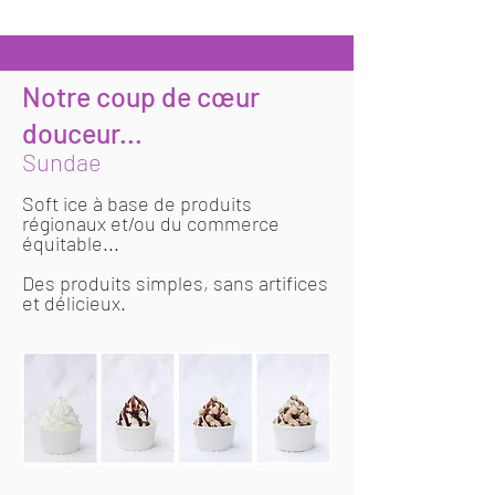
Notre coup de cœur
douceur...
Sundae
Soft ice à base de produits
régionaux et/ou du commerce
équitable...
Des produits simples, sans artifices
et délicieux.